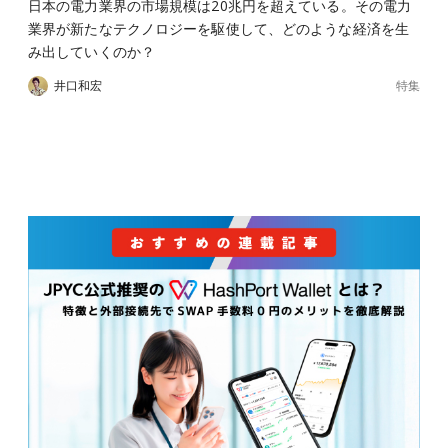
日本の電力業界の市場規模は20兆円を超えている。その電力
業界が新たなテクノロジーを駆使して、どのような経済を生
み出していくのか？
特集
井口和宏