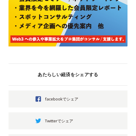
あたらしい経済をシェアする
facebookでシェア
Twitterでシェア