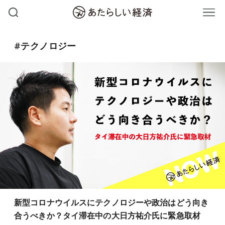
#テクノロジー
新型コロナウイルスにテクノロジーや政治はどう向き
合うべきか？タイ滞在中の大日方祐介氏に緊急取材