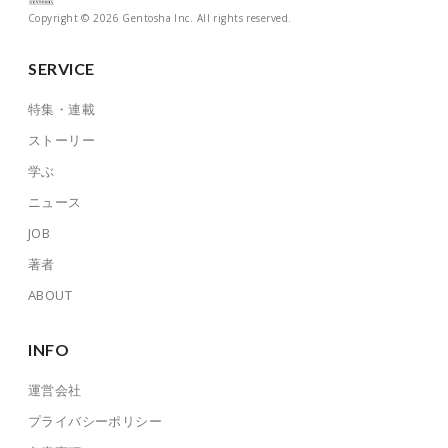
Copyright © 2026 Gentosha Inc. All rights reserved.
SERVICE
特集・連載
ストーリー
学ぶ
ニュース
JOB
著者
ABOUT
INFO
運営会社
プライバシーポリシー