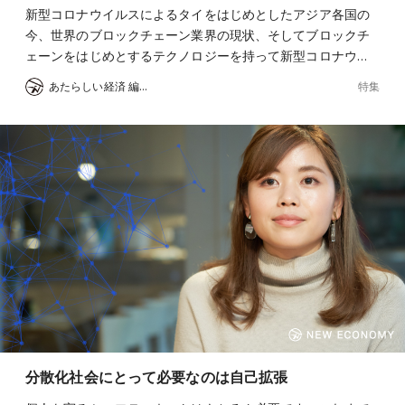
新型コロナウイルスによるタイをはじめとしたアジア各国の
今、世界のブロックチェーン業界の現状、そしてブロックチ
ェーンをはじめとするテクノロジーを持って新型コロナウ…
特集
あたらしい経済 編集部
分散化社会にとって必要なのは自己拡張