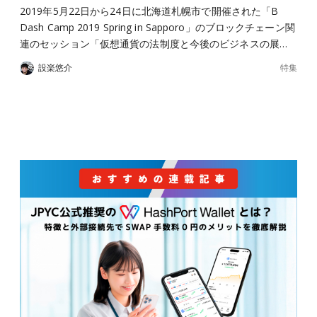
2019年5月22日から24日に北海道札幌市で開催された「B
Dash Camp 2019 Spring in Sapporo」のブロックチェーン関
連のセッション「仮想通貨の法制度と今後のビジネスの展…
特集
設楽悠介