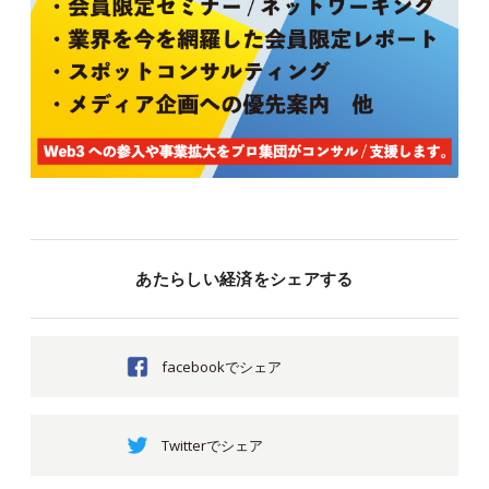
あたらしい経済をシェアする
facebookでシェア
Twitterでシェア