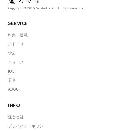
Copyright © 2026 Gentosha Inc. All rights reserved.
SERVICE
特集・連載
ストーリー
学ぶ
ニュース
JOB
著者
ABOUT
INFO
運営会社
プライバシーポリシー