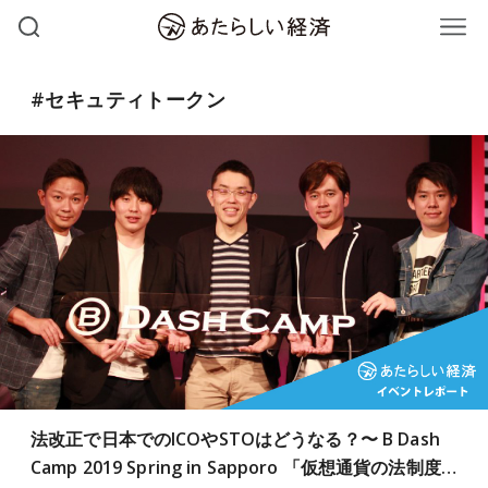
#セキュティトークン
法改正で日本でのICOやSTOはどうなる？〜 B Dash
Camp 2019 Spring in Sapporo 「仮想通貨の法制度…