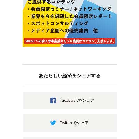
あたらしい経済をシェアする
facebookでシェア
Twitterでシェア