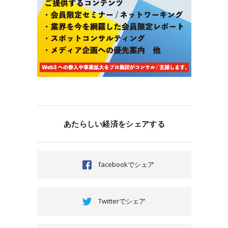
あたらしい経済をシェアする
facebookでシェア
Twitterでシェア