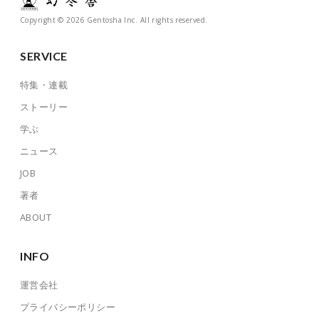
Copyright © 2026 Gentosha Inc. All rights reserved.
SERVICE
特集・連載
ストーリー
学ぶ
ニュース
JOB
著者
ABOUT
INFO
運営会社
プライバシーポリシー