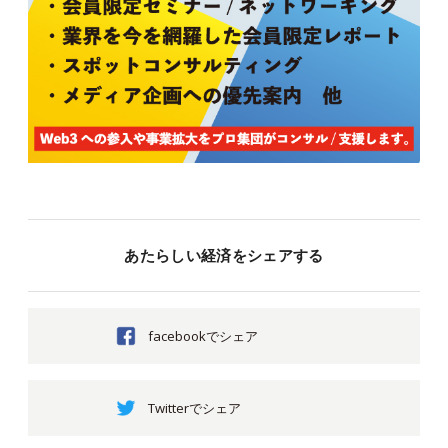
あたらしい経済をシェアする
facebookでシェア
Twitterでシェア