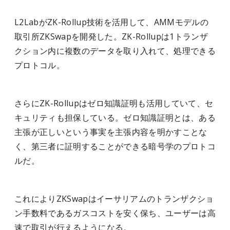
L2LabがZK-Rollup技術を活用して、AMMモデルの
取引所ZKSwapを開発した。ZK-Rollupは1トランザ
クション内に複数のデータを取り入れて、処理できる
プロトコル。
さらにZK-Rollupはゼロ知識証明も活用していて、セ
キュリティも担保している。ゼロ知識証明とは、ある
主張が正しいという事実を主張内容を明かすことな
く、第三者に証明することができる暗号学のプロトコ
ルだ。
これによりZKSwapはイーサリアムのトランザクショ
ン手数料であるガスコストを安く保ち、ユーザーは高
速で取引が行えるようになる。