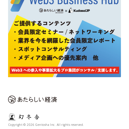
Copyright © 2026 Gentosha Inc. All rights reserved.