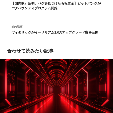
【国内取引所初、バグを見つけたら報奨金】ビットバンクが
バグバウンティプログラム開始
前の記事
ヴィタリックがイーサリアム2.0のアップグレード案を公開
合わせて読みたい記事