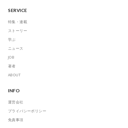
SERVICE
特集・連載
ストーリー
学ぶ
ニュース
JOB
著者
ABOUT
INFO
運営会社
プライバシーポリシー
免責事項