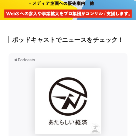
ポッドキャストでニュースをチェック！